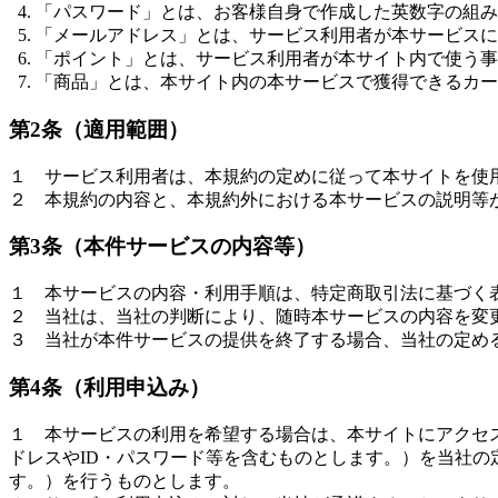
「パスワード」とは、お客様自身で作成した英数字の組み
「メールアドレス」とは、サービス利用者が本サービスに
「ポイント」とは、サービス利用者が本サイト内で使う事
「商品」とは、本サイト内の本サービスで獲得できるカー
第2条（適用範囲）
１ サービス利用者は、本規約の定めに従って本サイトを使
２ 本規約の内容と、本規約外における本サービスの説明等
第3条（本件サービスの内容等）
１ 本サービスの内容・利用手順は、特定商取引法に基づく表記（https:/
２ 当社は、当社の判断により、随時本サービスの内容を変
３ 当社が本件サービスの提供を終了する場合、当社の定め
第4条（利用申込み）
１ 本サービスの利用を希望する場合は、本サイトにアクセ
ドレスやID・パスワード等を含むものとします。）を当社
す。）を行うものとします。