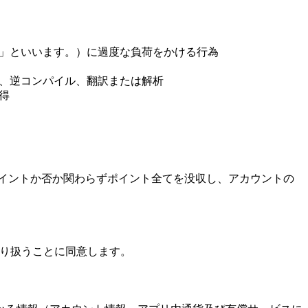
備」といいます。）に過度な負荷をかける行為
ル、逆コンパイル、翻訳または解析
得
イントか否か関わらずポイント全てを没収し、アカウントの
情報を取り扱うことに同意します。