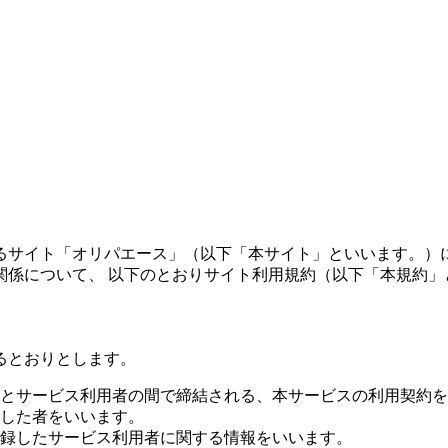
るサイト「オリパエース」（以下「本サイト」といいます。）
関係について、 以下のとおりサイト利用規約（以下「本規約」
るとおりとします。
とサービス利用者の間で締結される、本サービスの利用契約を
した者をいいます。
録したサービス利用者に関する情報をいいます。