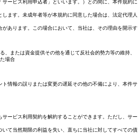
「サービス利用申込者」といいます。）との間に、本件規約に
とします。未成年者等が本規約に同意した場合は、法定代理人
合があります。この場合において、当社は、その理由を開示す
る、または資金提供その他を通じて反社会的勢力等の維持、
た場合
ント情報の誤りまたは変更の遅延その他の不備により、本件サ
もサービス利用契約を解約することができます。ただし、サー
ついて当然期限の利益を失い、直ちに当社に対してすべての債