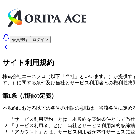
会員登録
ログイン
サイト利用規約
株式会社エースプロ（以下「当社」といいます。）が提供す
す。）に関する条件及び当社とサービス利用者との権利義務
第1条（用語の定義）
本規約における以下の各号の用語の意味は、当該各号に定め
「サービス利用契約」とは、本規約を契約条件として当社
「サービス利用者」とは、当社とサービス利用契約を締結
「アカウント」とは、サービス利用者が本件サービスに登