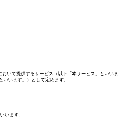
において提供するサービス（以下「本サービス」といいま
といいます。）として定めます。
いいます。