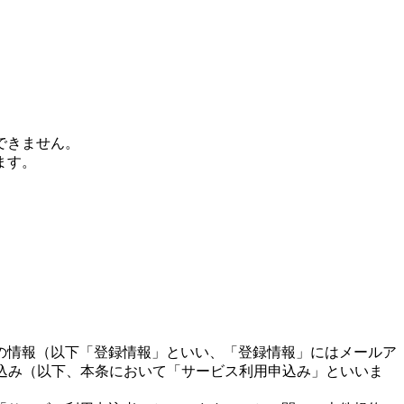
できません。
ます。
。
の情報（以下「登録情報」といい、「登録情報」にはメールア
込み（以下、本条において「サービス利用申込み」といいま